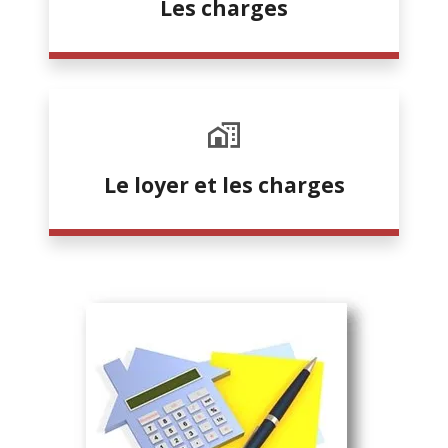
Les charges
Le loyer et les charges