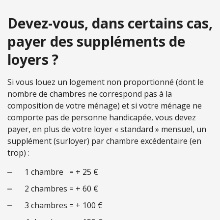
Devez-vous, dans certains cas,
payer des suppléments de
loyers ?
Si vous louez un logement non proportionné (dont le
nombre de chambres ne correspond pas à la
composition de votre ménage) et si votre ménage ne
comporte pas de personne handicapée, vous devez
payer, en plus de votre loyer « standard » mensuel, un
supplément (surloyer) par chambre excédentaire (en
trop) :
1 chambre = + 25 €
2 chambres = + 60 €
3 chambres = + 100 €