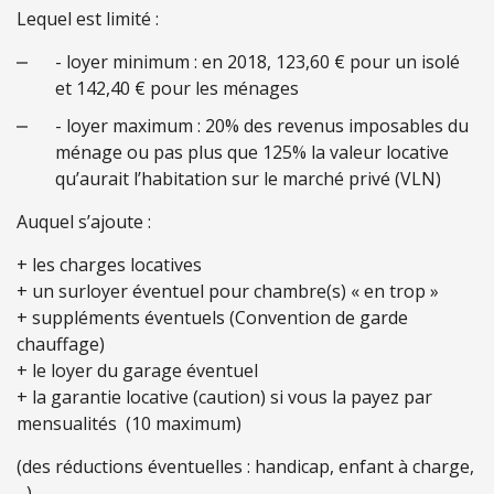
Lequel est limité :
- loyer minimum : en 2018, 123,60 € pour un isolé
et 142,40 € pour les ménages
- loyer maximum : 20% des revenus imposables du
ménage ou pas plus que 125% la valeur locative
qu’aurait l’habitation sur le marché privé (VLN)
Auquel s’ajoute :
+ les charges locatives
+ un surloyer éventuel pour chambre(s) « en trop »
+ suppléments éventuels (Convention de garde
chauffage)
+ le loyer du garage éventuel
+ la garantie locative (caution) si vous la payez par
mensualités (10 maximum)
(des réductions éventuelles : handicap, enfant à charge,
...)