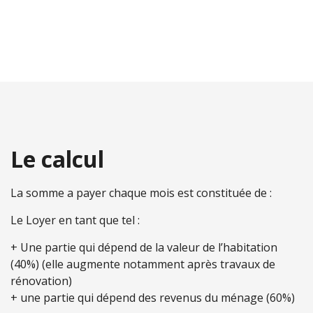
Le calcul
La somme a payer chaque mois est constituée de :
Le Loyer en tant que tel :
+ Une partie qui dépend de la valeur de l’habitation
(40%) (elle augmente notamment après travaux de
rénovation)
+ une partie qui dépend des revenus du ménage (60%)