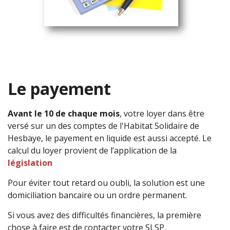
Le payement
Avant le 10 de chaque mois
, votre loyer dans être
versé sur un des comptes de l'Habitat Solidaire de
Hesbaye, le payement en liquide est aussi accepté. Le
calcul du loyer provient de l’application de la
législation
Pour éviter tout retard ou oubli, la solution est une
domiciliation bancaire ou un ordre permanent.
Si vous avez des difficultés financières, la première
chose à faire est de contacter votre SLSP.