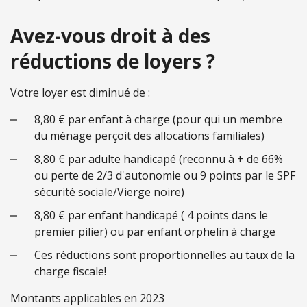
Avez-vous droit à des
réductions de loyers ?
Votre loyer est diminué de :
8,80 € par enfant à charge (pour qui un membre
du ménage perçoit des allocations familiales)
8,80 € par adulte handicapé (reconnu à + de 66%
ou perte de 2/3 d'autonomie ou 9 points par le SPF
sécurité sociale/Vierge noire)
8,80 € par enfant handicapé ( 4 points dans le
premier pilier) ou par enfant orphelin à charge
Ces réductions sont proportionnelles au taux de la
charge fiscale!
Montants applicables en 2023