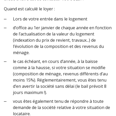
Quand est calculé le loyer :
Lors de votre entrée dans le logement
d’office au 1er janvier de chaque année en fonction
de l’actualisation de la valeur du logement
(indexation du prix de revient, travaux...) de
l’évolution de la composition et des revenus du
ménage.
le cas échéant, en cours d’année, à la baisse
comme à la hausse, si votre situation se modifie
(composition de ménage, revenus différents d’au
moins 15%). Réglementairement, vous êtes tenu
d’en avertir la société sans délai (le bail prévoit 8
jours maximum !).
vous êtes également tenu de répondre à toute
demande de la société relative à votre situation de
locataire.