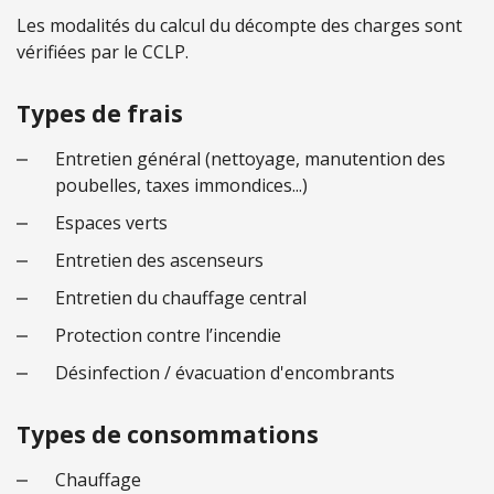
Les modalités du calcul du décompte des charges sont
vérifiées par le CCLP.
Types de frais
Entretien général (nettoyage, manutention des
poubelles, taxes immondices...)
Espaces verts
Entretien des ascenseurs
Entretien du chauffage central
Protection contre l’incendie
Désinfection / évacuation d'encombrants
Types de consommations
Chauffage