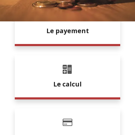
Le payement
Le calcul