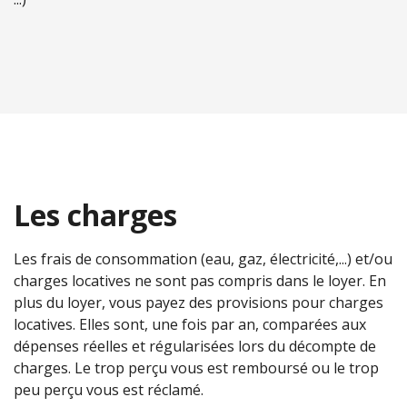
Les charges
Les frais de consommation (eau, gaz, électricité,...) et/ou
charges locatives ne sont pas compris dans le loyer. En
plus du loyer, vous payez des provisions pour charges
locatives. Elles sont, une fois par an, comparées aux
dépenses réelles et régularisées lors du décompte de
charges. Le trop perçu vous est remboursé ou le trop
peu perçu vous est réclamé.