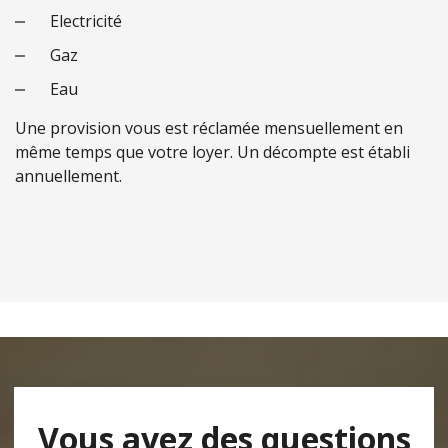
Electricité
Gaz
Eau
Une provision vous est réclamée mensuellement en
même temps que votre loyer. Un décompte est établi
annuellement.
Vous avez des questions