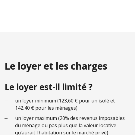
Le loyer et les charges
Le loyer est-il limité ?
un loyer minimum (123,60 € pour un isolé et
142,40 € pour les ménages)
un loyer maximum (20% des revenus imposables
du ménage ou pas plus que la valeur locative
qu’aurait l’habitation sur le marché privé)