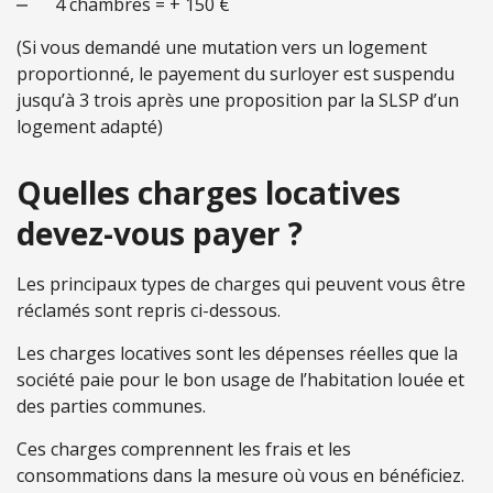
4 chambres = + 150 €
(Si vous demandé une mutation vers un logement
proportionné, le payement du surloyer est suspendu
jusqu’à 3 trois après une proposition par la SLSP d’un
logement adapté)
Quelles charges locatives
devez-vous payer ?
Les principaux types de charges qui peuvent vous être
réclamés sont repris ci-dessous.
Les charges locatives sont les dépenses réelles que la
société paie pour le bon usage de l’habitation louée et
des parties communes.
Ces charges comprennent les frais et les
consommations dans la mesure où vous en bénéficiez.