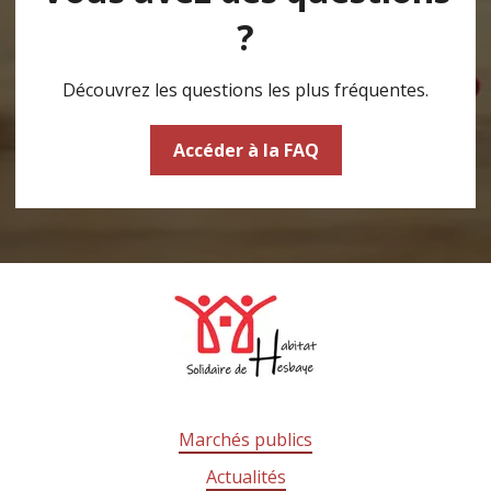
?
Découvrez les questions les plus fréquentes.
Accéder à la FAQ
Marchés publics
Actualités